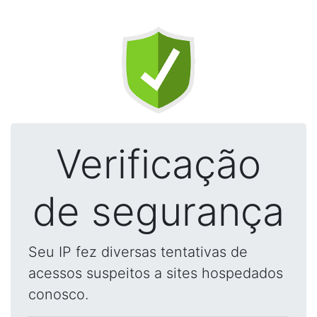
Verificação
de segurança
Seu IP fez diversas tentativas de
acessos suspeitos a sites hospedados
conosco.